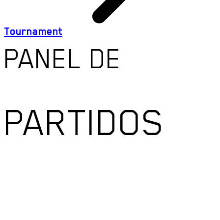
Tournament
PANEL DE
PARTIDOS
ESTADÍSTICA