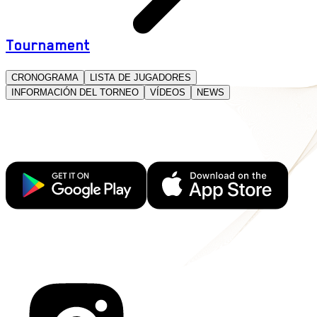
Tournament
CRONOGRAMA
LISTA DE JUGADORES
INFORMACIÓN DEL TORNEO
VÍDEOS
NEWS